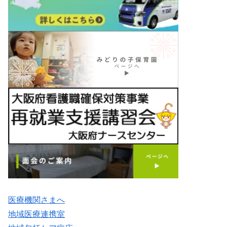
医療機関さまへ
地域医療連携室