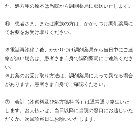
た、処方箋の原本は当院から調剤薬局に郵送いたします。
⑥ 患者さま、または家族の方は、かかりつけ調剤薬局に
てお薬をお受け取りください。
※電話再診終了後、かかりつけ調剤薬局から当日中にご連
絡が無い場合は、患者さま自身で調剤薬局にご連絡くださ
い。
※お薬のお受け取り方法は、調剤薬局によって異なる場合
があります。患者さま自身でご確認ください。
⑦ 会計（診察料及び処方箋料 等）は通常通り発生いた
します。お支払いは、当日以降に当院の窓口にお越しいた
だくか、次回診察日にお願いいたします。