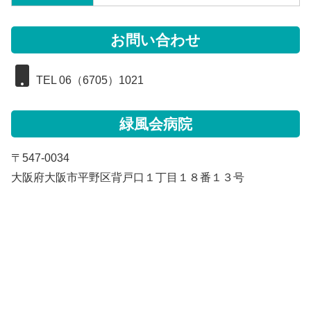
お問い合わせ
TEL 06（6705）1021
緑風会病院
〒547-0034
大阪府大阪市平野区背戸口１丁目１８番１３号