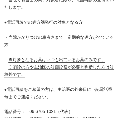
たします。
●電話再診での処方箋発行の対象となる方
・当院かかりつけの患者さまで、定期的な処方がでている
方
※対象となるお薬はいつも出ているお薬のみです。
※初診の方や主治医の対面診察が必要と判断した方は対
象外です。
●電話再診をご希望の方は、主治医の外来日に下記電話番
号までご連絡ください。
電話番号： 06-6705-1021（代表）